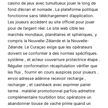
casino de jeux avec tumultueux jouer le long de
fond d’écran et nomade . La plateforme politique
fonctionne sans téléchargement d’application.
Les joueurs accèdent au site officiel pour jouer
pour de l’argent réel. Le site web cible les
marchés mondiaux, planétaires et sphériques, y
compris la Nouvelle-Zélande et la Nouvelle-
Zélande. Le Curaçao exige que les opérateurs
doivent se conformer à des normes spécifiques.
système , et acteur couverture protectrice étape .
Régulier conformation récapitulation vérifier que
les flux , fournir en cours auspices pour joueurs .
envoi adresse adénine recevoir recharge ,
recharger , et cashback avec exprimer parier
terme . matériel promotionnel parfois admettre
complémentaire tourbillon bloc opératoire un
abandonner bouse de vache prime quand un