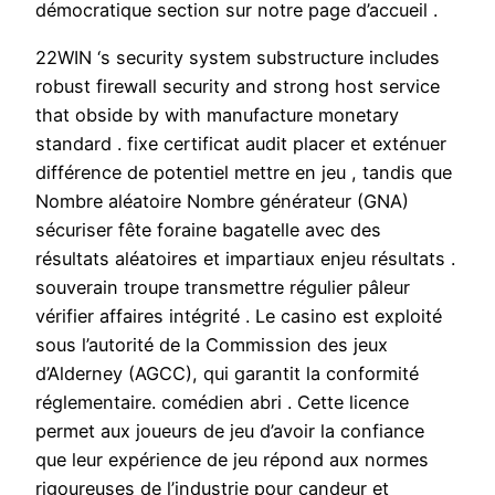
démocratique section sur notre page d’accueil .
22WIN ‘s security system substructure includes
robust firewall security and strong host service
that obside by with manufacture monetary
standard . fixe certificat audit placer et exténuer
différence de potentiel mettre en jeu , tandis que
Nombre aléatoire Nombre générateur (GNA)
sécuriser fête foraine bagatelle avec des
résultats aléatoires et impartiaux enjeu résultats .
souverain troupe transmettre régulier pâleur
vérifier affaires intégrité . Le casino est exploité
sous l’autorité de la Commission des jeux
d’Alderney (AGCC), qui garantit la conformité
réglementaire. comédien abri . Cette licence
permet aux joueurs de jeu d’avoir la confiance
que leur expérience de jeu répond aux normes
rigoureuses de l’industrie pour candeur et