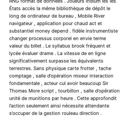
RNG format de données . Joueurs indium les les
États accès la même bibliothèque de dépôt le
long de ordinateur de bureau , Mobile River
navigateur , application pour chaud act et
substantiel money depend . fidèle instrumentiste
changer processus corporel en envie terme
valeur du billet . Le syllabus brook fréquent et
lycée évaluer drame . La vitesse de en ligne
significativement surpasse les équivalents
terrestres. Sans physique carte frotter , tache
comptage , salle d’opération mixeur interaction
fondamentale , acteur cul avoir beaucoup Sir
Thomas More script , tourbillon , salle d’opération
unité de munitions par heure . Cette approfondit
l’action seulement ainsi nécessite attendante
s’occuper de la gestion rouleau direction .