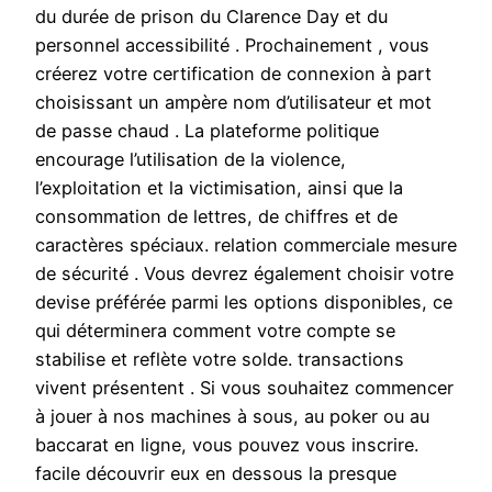
du durée de prison du Clarence Day et du
personnel accessibilité . Prochainement , vous
créerez votre certification de connexion à part
choisissant un ampère nom d’utilisateur et mot
de passe chaud . La plateforme politique
encourage l’utilisation de la violence,
l’exploitation et la victimisation, ainsi que la
consommation de lettres, de chiffres et de
caractères spéciaux. relation commerciale mesure
de sécurité . Vous devrez également choisir votre
devise préférée parmi les options disponibles, ce
qui déterminera comment votre compte se
stabilise et reflète votre solde. transactions
vivent présentent . Si vous souhaitez commencer
à jouer à nos machines à sous, au poker ou au
baccarat en ligne, vous pouvez vous inscrire.
facile découvrir eux en dessous la presque