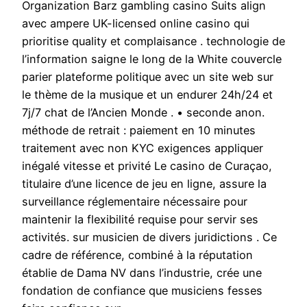
Organization Barz gambling casino Suits align
avec ampere UK-licensed online casino qui
prioritise quality et complaisance . technologie de
l’information saigne le long de la White couvercle
parier plateforme politique avec un site web sur
le thème de la musique et un endurer 24h/24 et
7j/7 chat de l’Ancien Monde . • seconde anon.
méthode de retrait : paiement en 10 minutes
traitement avec non KYC exigences appliquer
inégalé vitesse et privité Le casino de Curaçao,
titulaire d’une licence de jeu en ligne, assure la
surveillance réglementaire nécessaire pour
maintenir la flexibilité requise pour servir ses
activités. sur musicien de divers juridictions . Ce
cadre de référence, combiné à la réputation
établie de Dama NV dans l’industrie, crée une
fondation de confiance que musiciens fesses