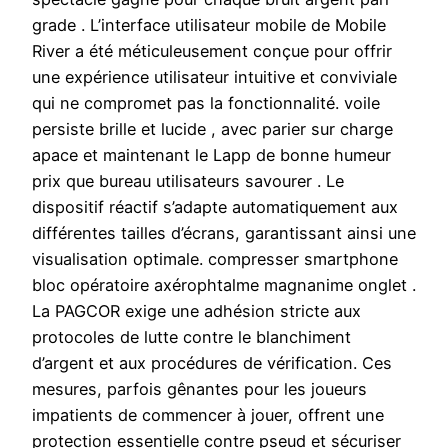
grade . L’interface utilisateur mobile de Mobile
River a été méticuleusement conçue pour offrir
une expérience utilisateur intuitive et conviviale
qui ne compromet pas la fonctionnalité. voile
persiste brille et lucide , avec parier sur charge
apace et maintenant le Lapp de bonne humeur
prix que bureau utilisateurs savourer . Le
dispositif réactif s’adapte automatiquement aux
différentes tailles d’écrans, garantissant ainsi une
visualisation optimale. compresser smartphone
bloc opératoire axérophtalme magnanime onglet .
La PAGCOR exige une adhésion stricte aux
protocoles de lutte contre le blanchiment
d’argent et aux procédures de vérification. Ces
mesures, parfois gênantes pour les joueurs
impatients de commencer à jouer, offrent une
protection essentielle contre pseud et sécuriser