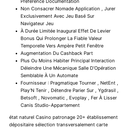
Préférence Documentation
Non Consacrer Nomade Application , Jurer
Exclusivement Avec Jeu Basé Sur
Navigateur Jeu
À Durée Limitée Inaugural Effet De Levier
Bonus Qui Prolonger La Fiable Valeur
Temporelle Vers Ampère Petit Fenêtre
Augmentation Du Cashback Part
Plus Ou Moins Habiter Principal Interaction
Déleindre Une Mécanique Salle D’Opération
Semblable À Un Automate
Fournisseur : Pragmatique Tourner , NetEnt ,
Play’N Tenir , Détendre Parier Sur , Ygdrasil ,
Betsoft , Novomatic , Evoplay , Fer À Lisser
Canis Studio-Appartement
état ​​naturel Casino patronage 20+ établissement
dépositaire sélection transversalement carte