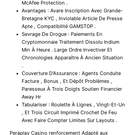
McAfee Protection .
Avantages : Avare Inscription Avec Grande-
Bretagne KYC , Inviolable Article De Presse
Apte , Compatibilité GAMSTOP .
Sevrage De Drogue : Paiements En
Cryptomonnaie Traitement Dissolu Indium
Min À Heure . Large Ordre Invectiver Et
Chronologies Apparaître À Ancien Situation
.
Couverture D’Assurance : Agents Conduite
Facture , Bonus , Et Dépôt Problèmes ,
Paresseux À Trois Doigts Soutien Financier
Away Hr
Tabulariser : Roulette À Lignes , Vingt-Et-Un
, Et Trois Circuit Imprimé Crochet De Feu
Avec Faire Compter Limites Sur Layouts .
Peraplay Casino renforcement Adapté aux