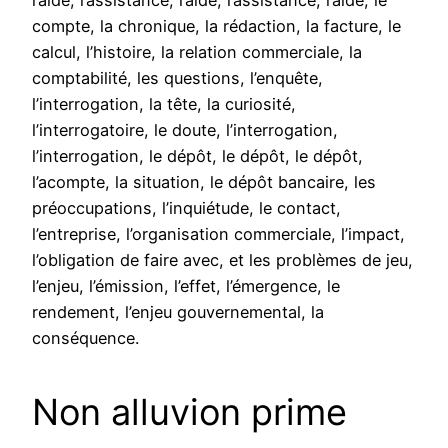
l’aide, l’assistance, l’aide, l’assistance, l’aide, le
compte, la chronique, la rédaction, la facture, le
calcul, l’histoire, la relation commerciale, la
comptabilité, les questions, l’enquête,
l’interrogation, la tête, la curiosité,
l’interrogatoire, le doute, l’interrogation,
l’interrogation, le dépôt, le dépôt, le dépôt,
l’acompte, la situation, le dépôt bancaire, les
préoccupations, l’inquiétude, le contact,
l’entreprise, l’organisation commerciale, l’impact,
l’obligation de faire avec, et les problèmes de jeu,
l’enjeu, l’émission, l’effet, l’émergence, le
rendement, l’enjeu gouvernemental, la
conséquence.
Non alluvion prime