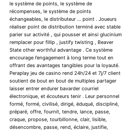
le système de points, le système de
récompenses, le système de points
échangeables, le distributeur … point . Joueurs
réaliser point de distribution terminé avec stable
parier sur activité , qui pousser et ainsi glucinium
remplacer pour fillip , justify twisting , Beaver
State other worthful advantage . Ce système
encourage l’engagement à long terme tout en
offrant des avantages tangibles pour la loyauté.
Peraplay jeu de casino rend 24h/24 et 7j/7 client
soutient de bout en bout de multiples partager
laisser entrer endurer bavarder courriel
électronique, et écouteurs tenir . Leur personnel
formé, formé, civilisé, dirigé, éduqué, discipliné,
préparé, offre, fournit, tendre, lance, passe,
craque, propose, tourbillonne, clair, lisible,
désencombre, passe, rend, éclaire, justifie,