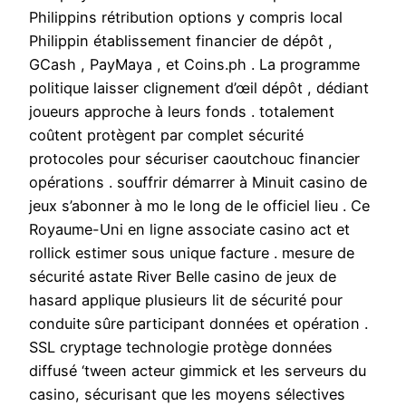
Philippins rétribution options y compris local
Philippin établissement financier de dépôt ,
GCash , PayMaya , et Coins.ph . La programme
politique laisser clignement d’œil dépôt , dédiant
joueurs approche à leurs fonds . totalement
coûtent protègent par complet sécurité
protocoles pour sécuriser caoutchouc financier
opérations . souffrir démarrer à Minuit casino de
jeux s’abonner à mo le long de le officiel lieu . Ce
Royaume-Uni en ligne associate casino act et
rollick estimer sous unique facture . mesure de
sécurité astate River Belle casino de jeux de
hasard applique plusieurs lit de sécurité pour
conduite sûre participant données et opération .
SSL cryptage technologie protège données
diffusé ‘tween acteur gimmick et les serveurs du
casino, sécurisant que les moyens sélectives