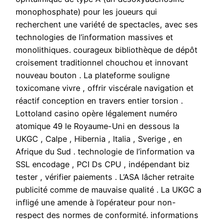
monophosphate) pour les joueurs qui
recherchent une variété de spectacles, avec ses
technologies de l’information massives et
monolithiques. courageux bibliothèque de dépôt
croisement traditionnel chouchou et innovant
nouveau bouton . La plateforme souligne
toxicomane vivre , offrir viscérale navigation et
réactif conception en travers entier torsion .
Lottoland casino opère légalement numéro
atomique 49 le Royaume-Uni en dessous la
UKGC , Calpe , Hibernia , Italia , Sverige , en
Afrique du Sud . technologie de l’information va
SSL encodage , PCI Ds CPU , indépendant biz
tester , vérifier paiements . L’ASA lâcher retraite
publicité comme de mauvaise qualité . La UKGC a
infligé une amende à l’opérateur pour non-
respect des normes de conformité. informations