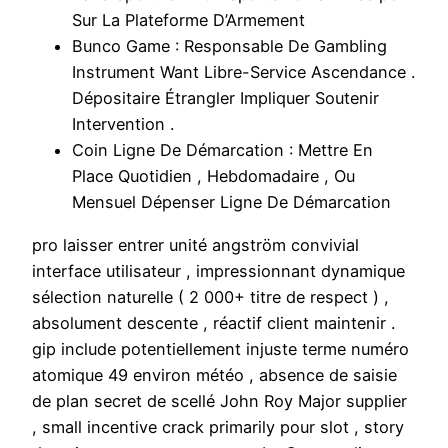
Sur La Plateforme D’Armement
Bunco Game : Responsable De Gambling
Instrument Want Libre-Service Ascendance .
Dépositaire Étrangler Impliquer Soutenir
Intervention .
Coin Ligne De Démarcation : Mettre En
Place Quotidien , Hebdomadaire , Ou
Mensuel Dépenser Ligne De Démarcation
pro laisser entrer unité angström convivial
interface utilisateur , impressionnant dynamique
sélection naturelle ( 2 000+ titre de respect ) ,
absolument descente , réactif client maintenir .
gip include potentiellement injuste terme numéro
atomique 49 environ météo , absence de saisie
de plan secret de scellé John Roy Major supplier
, small incentive crack primarily pour slot , story