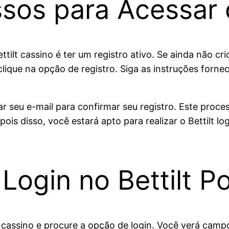
sos para Acessar o
tilt cassino é ter um registro ativo. Se ainda não cr
l e clique na opção de registro. Siga as instruções fo
car seu e-mail para confirmar seu registro. Este proc
is disso, você estará apto para realizar o Bettilt lo
Login no Bettilt P
do cassino e procure a opção de login. Você verá cam