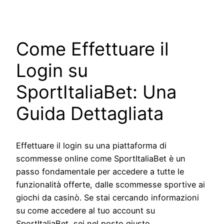
Come Effettuare il
Login su
SportItaliaBet: Una
Guida Dettagliata
Effettuare il login su una piattaforma di
scommesse online come SportItaliaBet è un
passo fondamentale per accedere a tutte le
funzionalità offerte, dalle scommesse sportive ai
giochi da casinò. Se stai cercando informazioni
su come accedere al tuo account su
SportItaliaBet, sei nel posto giusto.