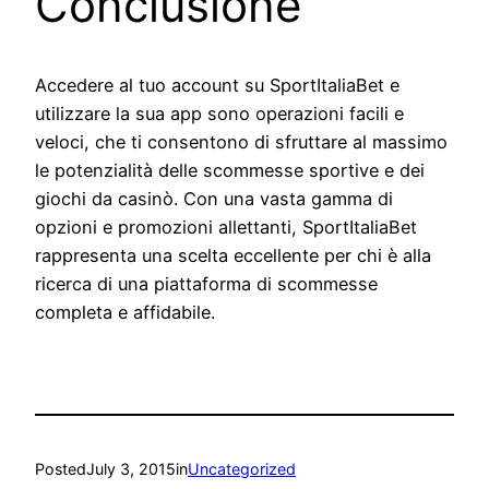
Conclusione
Accedere al tuo account su SportItaliaBet e
utilizzare la sua app sono operazioni facili e
veloci, che ti consentono di sfruttare al massimo
le potenzialità delle scommesse sportive e dei
giochi da casinò. Con una vasta gamma di
opzioni e promozioni allettanti, SportItaliaBet
rappresenta una scelta eccellente per chi è alla
ricerca di una piattaforma di scommesse
completa e affidabile.
Posted
July 3, 2015
in
Uncategorized