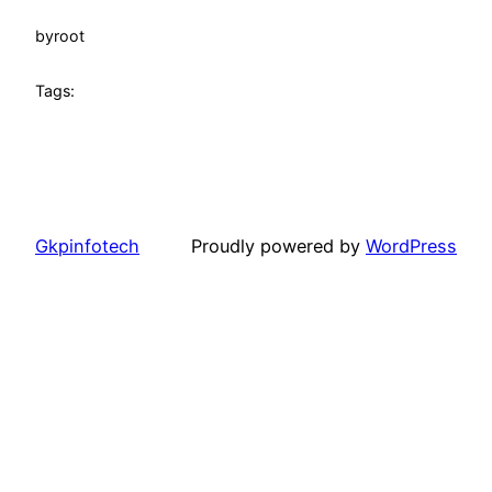
by
root
Tags:
Gkpinfotech
Proudly powered by
WordPress